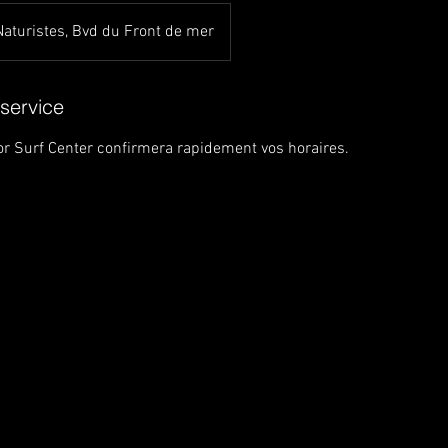
Naturistes, Bvd du Front de mer
 service
r Surf Center confirmera rapidement vos horaires.