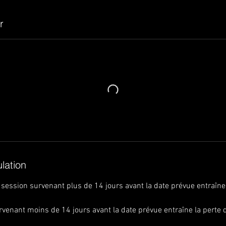
r
ulation
 session survenant plus de 14 jours avant la date prévue entraîne 
rvenant moins de 14 jours avant la date prévue entraîne la perte