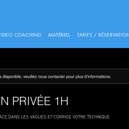
VIDEO COACHING
MATÉRIEL
TARIFS / RÉSERVATIO
s disponible, veuillez nous contacter pour plus d'informations.
N PRIVÉE 1H
ACE DANS LES VAGUES ET CORRIGE VOTRE TECHNIQUE