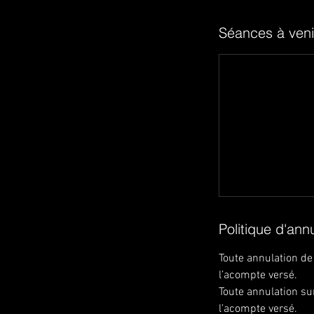
Séances à veni
Politique d'ann
Toute annulation de
l’acompte versé.
Toute annulation su
l’acompte versé.