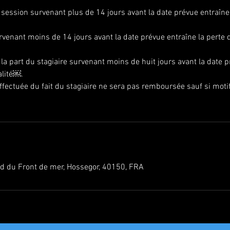
 session survenant plus de 14 jours avant la date prévue entraîne 
rvenant moins de 14 jours avant la date prévue entraîne la perte
la part du stagiaire survenant moins de huit jours avant la date p
alité￼.
ffectuée du fait du stagiaire ne sera pas remboursée sauf si moti
vd du Front de mer, Hossegor, 40150, FRA