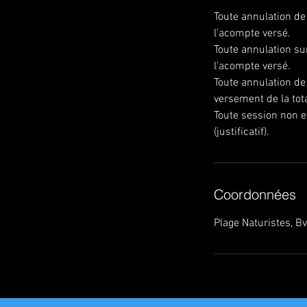
Toute annulation de
l’acompte versé.
Toute annulation su
l’acompte versé.
Toute annulation de 
versement de la tot
Toute session non e
(justificatif).
Coordonnées
Plage Naturistes, B