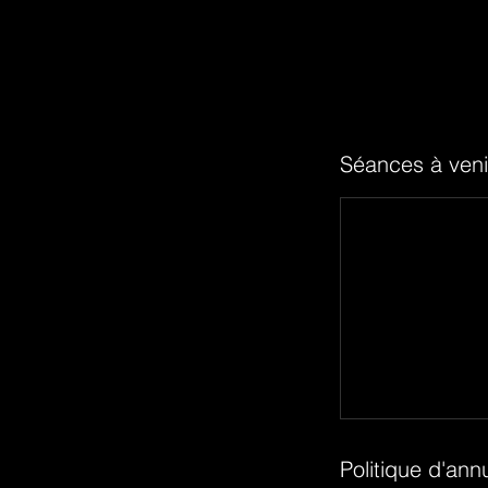
Séances à veni
Politique d'ann