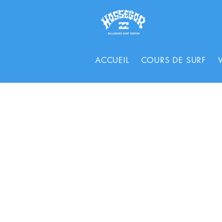
ACCUEIL
COURS DE SURF