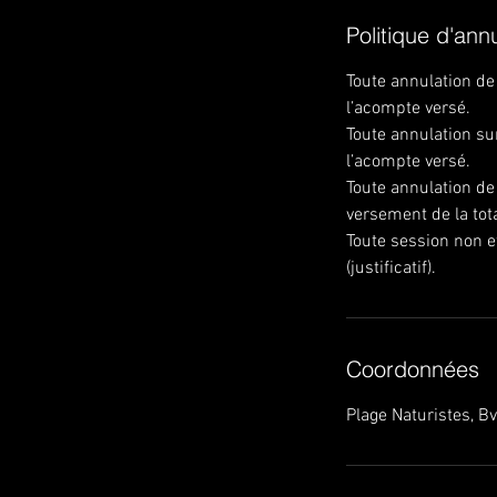
Politique d'ann
Toute annulation de
l’acompte versé.
Toute annulation su
l’acompte versé.
Toute annulation de 
versement de la tot
Toute session non e
(justificatif).
Coordonnées
Plage Naturistes, B