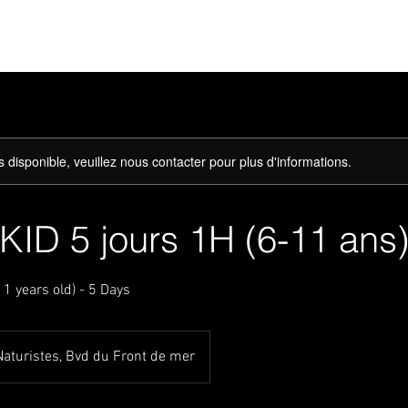
s disponible, veuillez nous contacter pour plus d'informations.
ID 5 jours 1H (6-11 ans
 years old) - 5 Days
Naturistes, Bvd du Front de mer