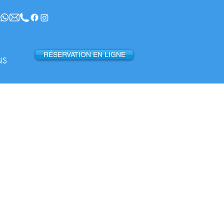
RÉSERVATION EN LIGNE
NS