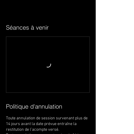
Séances à venir
Politique d'annulation
Toute annulation de session survenant plus de
14 jours avant la date prévue entraîne la
restitution de l’acompte versé.