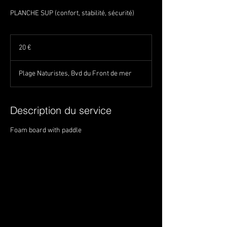
PLANCHE SUP (confort, stabilité, sécurité)
20
euros
20 €
Plage Naturistes, Bvd du Front de mer
Description du service
Foam board with paddle