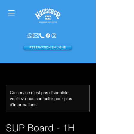
RÉSERVATION EN LIGNE
Ce service n'est pas disponible,
veuillez nous contacter pour plus
d'informations.
SUP Board - 1H