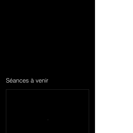
Séances à venir