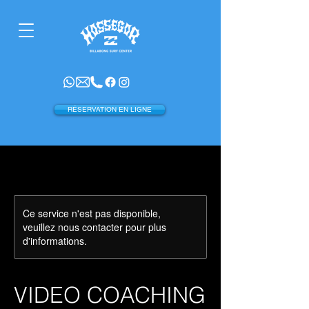
RÉSERVATION EN LIGNE
Ce service n'est pas disponible,
veuillez nous contacter pour plus
d'informations.
VIDEO COACHING