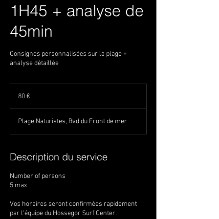
1H45 + analyse de
45min
Consignes personnalisées sur la plage +
analyse détaillée
80
euros
80 €
Plage Naturistes, Bvd du Front de mer
Description du service
Number of persons
5 max
Vos horaires seront confirmées rapidement
par l'équipe du Hossegor Surf Center.