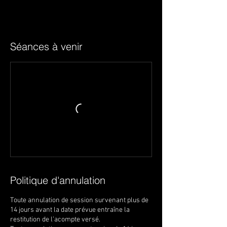
Séances à venir
Politique d'annulation
Toute annulation de session survenant plus de
14 jours avant la date prévue entraîne la
restitution de l’acompte versé.