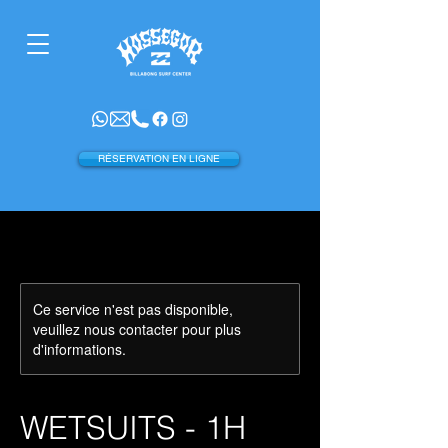
RÉSERVATION EN LIGNE
Ce service n'est pas disponible,
veuillez nous contacter pour plus
d'informations.
WETSUITS - 1H