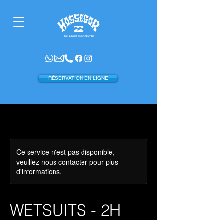
RÉSERVATION EN LIGNE
Ce service n'est pas disponible,
veuillez nous contacter pour plus
d'informations.
WETSUITS - 2H