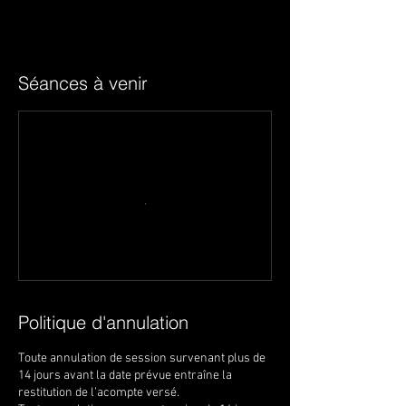
Séances à venir
Politique d'annulation
Toute annulation de session survenant plus de
14 jours avant la date prévue entraîne la
restitution de l’acompte versé.